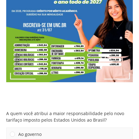
A quem você atribui a maior responsabilidade pelo novo
tarifaço imposto pelos Estados Unidos ao Brasil?
A quem você atribui a maior responsabilidade pelo novo
tarifaço imposto pelos Estados Unidos ao Brasil?
Ao governo