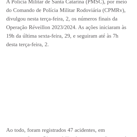
A Polícia Militar de Santa Catarina (PMSC), por meio
do Comando de Polícia Militar Rodoviária (CPMRv),
divulgou nesta terça-feira, 2, os números finais da
Operação Réveillon 2023/2024. As ações iniciaram às
19h da última sexta-feira, 29, e seguiram até às 7h
desta terça-feira, 2.
Ao todo, foram registrados 47 acidentes, em