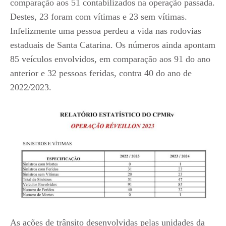
comparação aos 51 contabilizados na operação passada.
Destes, 23 foram com vítimas e 23 sem vítimas.
Infelizmente uma pessoa perdeu a vida nas rodovias
estaduais de Santa Catarina. Os números ainda apontam
85 veículos envolvidos, em comparação aos 91 do ano
anterior e 32 pessoas feridas, contra 40 do ano de
2022/2023.
As ações de trânsito desenvolvidas pelas unidades da