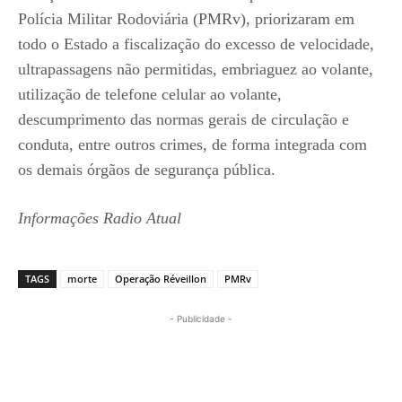
Polícia Militar Rodoviária (PMRv), priorizaram em
todo o Estado a fiscalização do excesso de velocidade,
ultrapassagens não permitidas, embriaguez ao volante,
utilização de telefone celular ao volante,
descumprimento das normas gerais de circulação e
conduta, entre outros crimes, de forma integrada com
os demais órgãos de segurança pública.
Informações Radio Atual
TAGS
morte
Operação Réveillon
PMRv
- Publicidade -