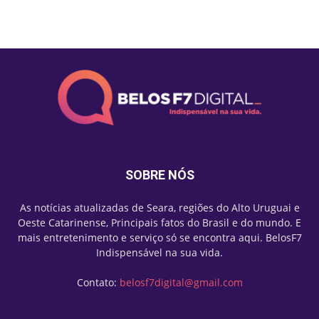
Mais lidas
SOBRE NÓS
As notícias atualizadas de Seara, regiões do Alto Uruguai e
Oeste Catarinense, Principais fatos do Brasil e do mundo. E
mais entretenimento e serviço só se encontra aqui. BelosF7
Indispensável na sua vida.
Contato:
belosf7digital@gmail.com