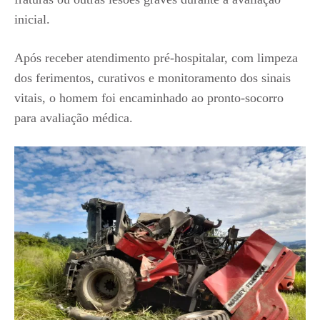
inicial.
Após receber atendimento pré-hospitalar, com limpeza
dos ferimentos, curativos e monitoramento dos sinais
vitais, o homem foi encaminhado ao pronto-socorro
para avaliação médica.