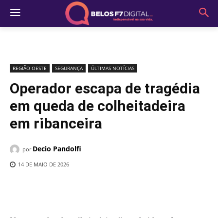
REGIÃO OESTE
SEGURANÇA
ÚLTIMAS NOTÍCIAS
Operador escapa de tragédia
em queda de colheitadeira
em ribanceira
Decio Pandolfi
por
14 DE MAIO DE 2026