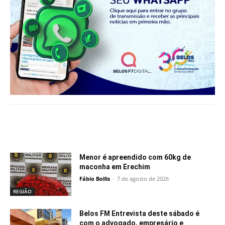
Notícias relacionadas
Menor é apreendido com 60kg de
maconha em Erechim
Fábio Bollis
-
7 de agosto de 2026
REGIÃO
Belos FM Entrevista deste sábado é
com o advogado, empresário e