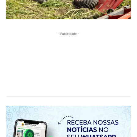
- Publicidade -