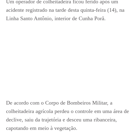
Um operador de colheitadeira ficou ferido após um
acidente registrado na tarde desta quinta-feira (14), na
Linha Santo Antônio, interior de Cunha Porã.
De acordo com o Corpo de Bombeiros Militar, a
colheitadeira agrícola perdeu o controle em uma área de
declive, saiu da trajetória e desceu uma ribanceira,
capotando em meio à vegetação.