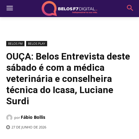
BELOS FM
BELOS PLAY
OUÇA: Belos Entrevista deste
sábado é com a médica
veterinária e conselheira
técnica do Icasa, Luciane
Surdi
Fábio Bollis
por
27 DE JUNHO DE 2026