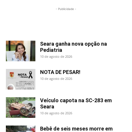
- Publicidade -
Mais lidas
Seara ganha nova opção na
Pediatria
10 de agosto de 2026
NOTA DE PESAR!
10 de agosto de 2026
Veículo capota na SC-283 em
Seara
10 de agosto de 2026
Bebê de seis meses morre em