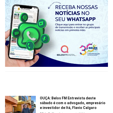
Notícias relacionadas
OUÇA: Belos FM Entrevista deste
sábado é com o advogado, empresário
e investidor de Itá, Flavio Calgaro