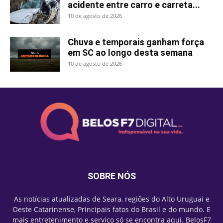
acidente entre carro e carreta...
10 de agosto de 2026
Chuva e temporais ganham força
em SC ao longo desta semana
10 de agosto de 2026
SOBRE NÓS
As notícias atualizadas de Seara, regiões do Alto Uruguai e
Oeste Catarinense, Principais fatos do Brasil e do mundo. E
mais entretenimento e serviço só se encontra aqui. BelosF7