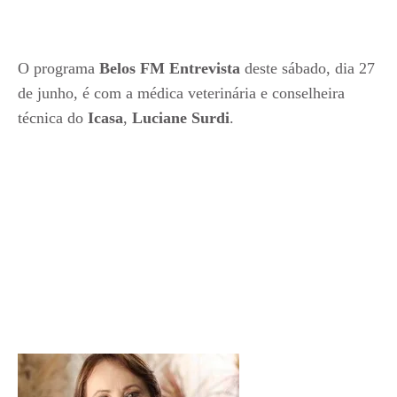
O programa
Belos FM Entrevista
deste sábado, dia 27
de junho, é com a médica veterinária e conselheira
técnica do
Icasa
,
Luciane Surdi
.