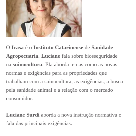
O
Icasa
é o
Instituto Catarinense
de
Sanidade
Agropecuária
.
Luciane
fala sobre biosseguridade
na
suinocultura
. Ela aborda temas como as novas
normas e exigências para as propriedades que
trabalham com a suinocultura, as exigências, a busca
pela sanidade animal e a relação com o mercado
consumidor.
Luciane Surdi
aborda a nova instrução normativa e
fala das principais exigências.