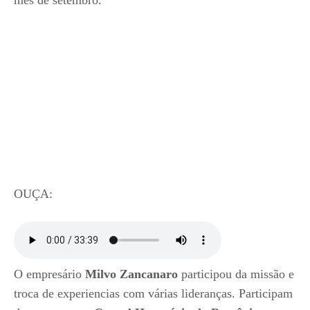
mês de setembro.
OUÇA:
O empresário
Milvo Zancanaro
participou da missão e
troca de experiencias com várias lideranças. Participam