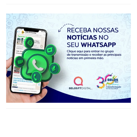
Notícias relacionadas