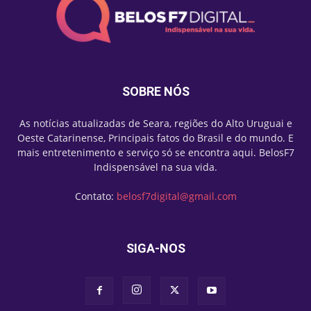
SOBRE NÓS
As notícias atualizadas de Seara, regiões do Alto Uruguai e
Oeste Catarinense, Principais fatos do Brasil e do mundo. E
mais entretenimento e serviço só se encontra aqui. BelosF7
Indispensável na sua vida.
Contato:
belosf7digital@gmail.com
SIGA-NOS