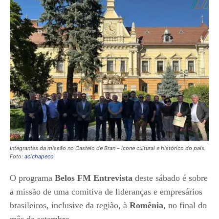
Integrantes da missão no Castelo de Bran – ícone cultural e histórico do país.
Foto:
acichapeco
O programa
Belos FM Entrevista
deste sábado é sobre
a missão de uma comitiva de lideranças e empresários
brasileiros, inclusive da região, à
Romênia
, no final do