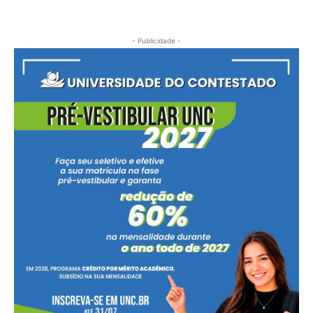
- Publicidade -