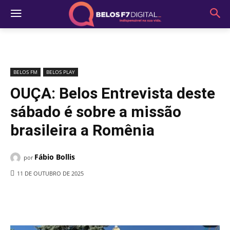
BELOS FM
BELOS PLAY
OUÇA: Belos Entrevista deste
sábado é sobre a missão
brasileira a Romênia
Fábio Bollis
por
11 DE OUTUBRO DE 2025