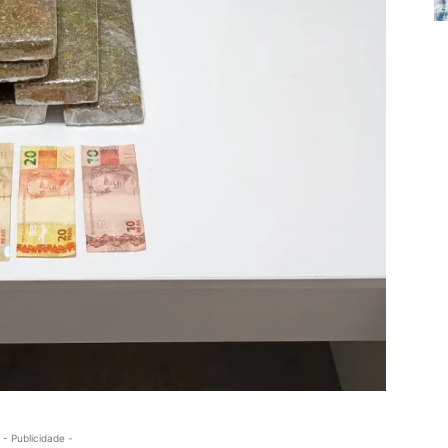
- Publicidade -