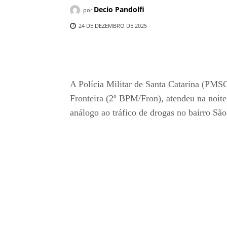
Decio Pandolfi
por
24 DE DEZEMBRO DE 2025
Compartilhado
A Polícia Militar de Santa Catarina (PMSC
Fronteira (2º BPM/Fron), atendeu na noite 
análogo ao tráfico de drogas no bairro Sã