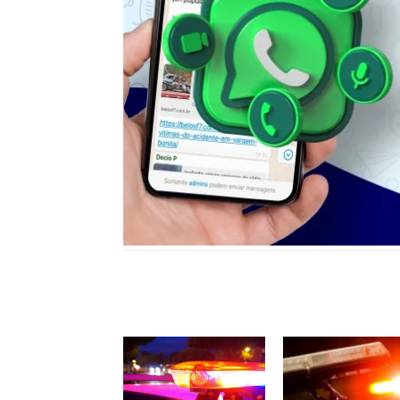
Notícias relacionadas