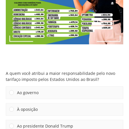
A quem você atribui a maior responsabilidade pelo novo
tarifaço imposto pelos Estados Unidos ao Brasil?
A quem você atribui a maior responsabilidade pelo novo
tarifaço imposto pelos Estados Unidos ao Brasil?
Ao governo
À oposição
Ao presidente Donald Trump