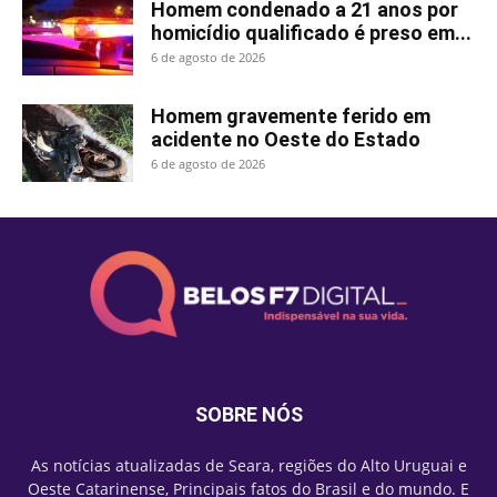
Homem condenado a 21 anos por
homicídio qualificado é preso em...
6 de agosto de 2026
Homem gravemente ferido em
acidente no Oeste do Estado
6 de agosto de 2026
SOBRE NÓS
As notícias atualizadas de Seara, regiões do Alto Uruguai e
Oeste Catarinense, Principais fatos do Brasil e do mundo. E