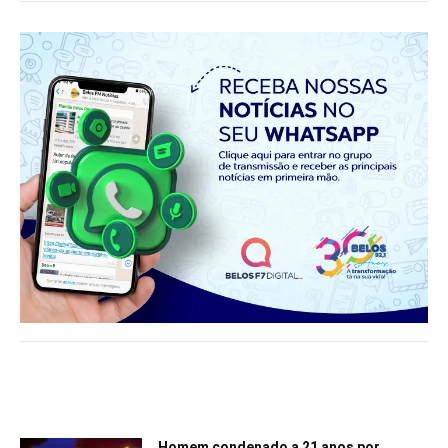
Notícias relacionadas
Homem condenado a 21 anos por