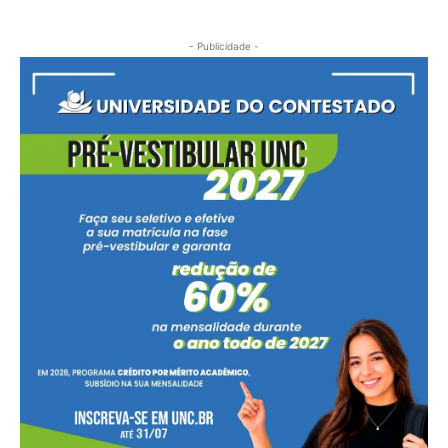
- Publicidade -