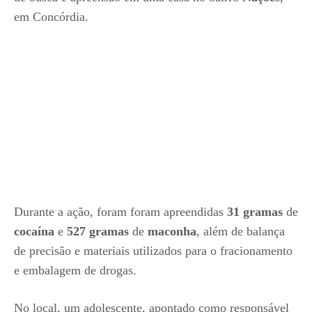
em Concórdia.
Durante a ação, foram foram apreendidas
31 gramas
de
cocaína
e
527 gramas
de
maconha
, além de balança
de precisão e materiais utilizados para o fracionamento
e embalagem de drogas.
No local, um adolescente, apontado como responsável