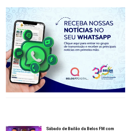
Notícias relacionadas
Sábado de Bailão da Belos FM com