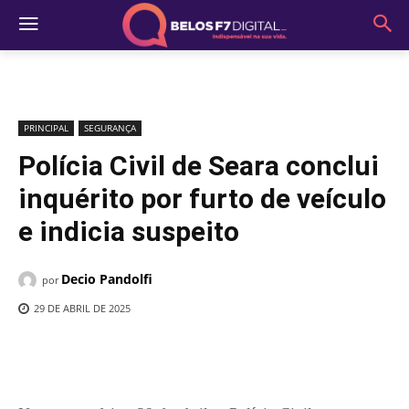
PRINCIPAL
SEGURANÇA
Polícia Civil de Seara conclui
inquérito por furto de veículo
e indicia suspeito
Decio Pandolfi
por
29 DE ABRIL DE 2025