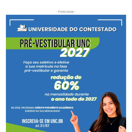
- Publicidade -