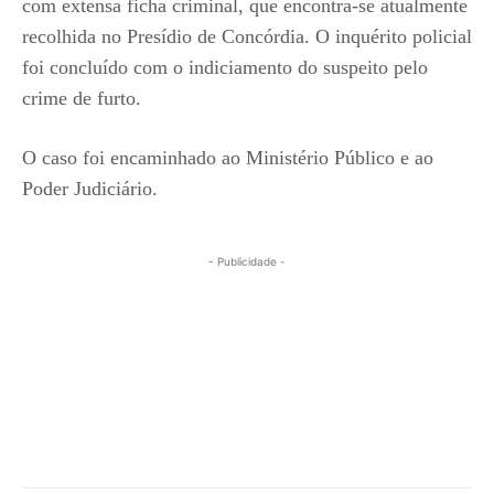
com extensa ficha criminal, que encontra-se atualmente
recolhida no Presídio de Concórdia. O inquérito policial
foi concluído com o indiciamento do suspeito pelo
crime de furto.
O caso foi encaminhado ao Ministério Público e ao
Poder Judiciário.
- Publicidade -