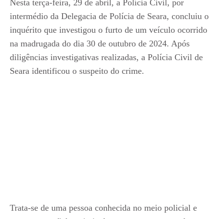
Nesta terça-feira, 29 de abril, a Polícia Civil, por
intermédio da Delegacia de Polícia de Seara, concluiu o
inquérito que investigou o furto de um veículo ocorrido
na madrugada do dia 30 de outubro de 2024. Após
diligências investigativas realizadas, a Polícia Civil de
Seara identificou o suspeito do crime.
Trata-se de uma pessoa conhecida no meio policial e