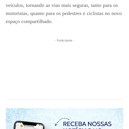
veículos, tornando as vias mais seguras, tanto para os
motoristas, quanto para os pedestres e ciclistas no novo
espaço compartilhado.
- Publicidade -