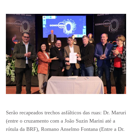
Serão recapeados trechos asfálticos das ruas: Dr. Maruri
(entre o cruzamento com a João Suzin Marini até a
rótula da BRF), Romano Anselmo Fontana (Entre a Dr.