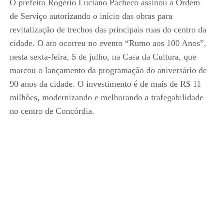
O prefeito Rogério Luciano Pacheco assinou a Ordem
de Serviço autorizando o início das obras para
revitalização de trechos das principais ruas do centro da
cidade. O ato ocorreu no evento “Rumo aos 100 Anos”,
nesta sexta-feira, 5 de julho, na Casa da Cultura, que
marcou o lançamento da programação do aniversário de
90 anos da cidade. O investimento é de mais de R$ 11
milhões, modernizando e melhorando a trafegabilidade
no centro de Concórdia.