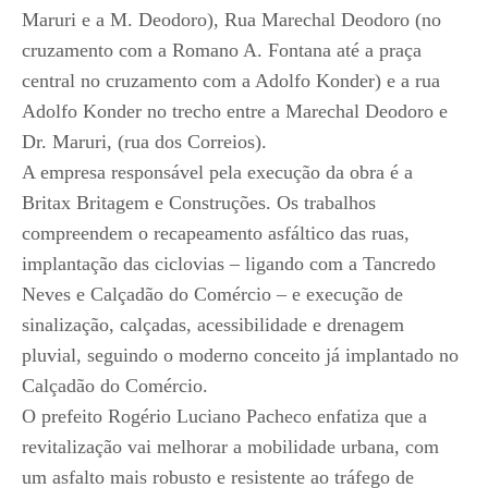
Maruri e a M. Deodoro), Rua Marechal Deodoro (no
cruzamento com a Romano A. Fontana até a praça
central no cruzamento com a Adolfo Konder) e a rua
Adolfo Konder no trecho entre a Marechal Deodoro e
Dr. Maruri, (rua dos Correios).
A empresa responsável pela execução da obra é a
Britax Britagem e Construções. Os trabalhos
compreendem o recapeamento asfáltico das ruas,
implantação das ciclovias – ligando com a Tancredo
Neves e Calçadão do Comércio – e execução de
sinalização, calçadas, acessibilidade e drenagem
pluvial, seguindo o moderno conceito já implantado no
Calçadão do Comércio.
O prefeito Rogério Luciano Pacheco enfatiza que a
revitalização vai melhorar a mobilidade urbana, com
um asfalto mais robusto e resistente ao tráfego de