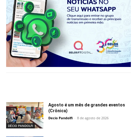
Notícias relacionadas
Agosto é um mês de grandes eventos
(Crônica)
Decio Pandolfi
-
8 de agosto de 2026
DÉCIO PANDOLFI