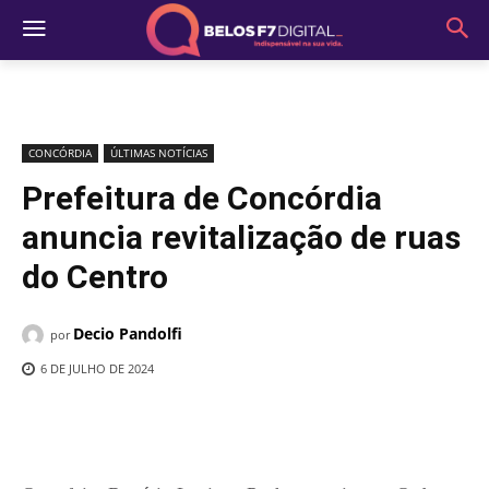
CONCÓRDIA
ÚLTIMAS NOTÍCIAS
Prefeitura de Concórdia
anuncia revitalização de ruas
do Centro
Decio Pandolfi
por
6 DE JULHO DE 2024