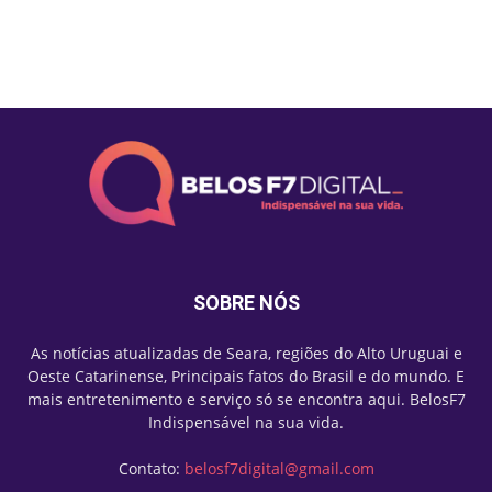
Mais lidas
SOBRE NÓS
As notícias atualizadas de Seara, regiões do Alto Uruguai e
Oeste Catarinense, Principais fatos do Brasil e do mundo. E
mais entretenimento e serviço só se encontra aqui. BelosF7
Indispensável na sua vida.
Contato:
belosf7digital@gmail.com