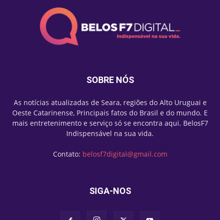
SOBRE NÓS
As notícias atualizadas de Seara, regiões do Alto Uruguai e
Oeste Catarinense, Principais fatos do Brasil e do mundo. E
mais entretenimento e serviço só se encontra aqui. BelosF7
Indispensável na sua vida.
Contato:
belosf7digital@gmail.com
SIGA-NOS