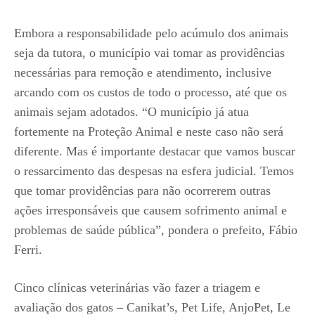
Embora a responsabilidade pelo acúmulo dos animais
seja da tutora, o município vai tomar as providências
necessárias para remoção e atendimento, inclusive
arcando com os custos de todo o processo, até que os
animais sejam adotados. “O município já atua
fortemente na Proteção Animal e neste caso não será
diferente. Mas é importante destacar que vamos buscar
o ressarcimento das despesas na esfera judicial. Temos
que tomar providências para não ocorrerem outras
ações irresponsáveis que causem sofrimento animal e
problemas de saúde pública”, pondera o prefeito, Fábio
Ferri.
Cinco clínicas veterinárias vão fazer a triagem e
avaliação dos gatos – Canikat’s, Pet Life, AnjoPet, Le