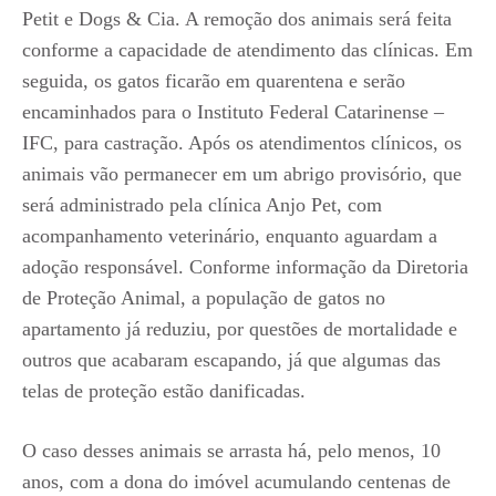
Petit e Dogs & Cia. A remoção dos animais será feita
conforme a capacidade de atendimento das clínicas. Em
seguida, os gatos ficarão em quarentena e serão
encaminhados para o Instituto Federal Catarinense –
IFC, para castração. Após os atendimentos clínicos, os
animais vão permanecer em um abrigo provisório, que
será administrado pela clínica Anjo Pet, com
acompanhamento veterinário, enquanto aguardam a
adoção responsável. Conforme informação da Diretoria
de Proteção Animal, a população de gatos no
apartamento já reduziu, por questões de mortalidade e
outros que acabaram escapando, já que algumas das
telas de proteção estão danificadas.
O caso desses animais se arrasta há, pelo menos, 10
anos, com a dona do imóvel acumulando centenas de