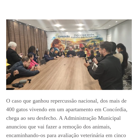
O caso que ganhou repercussão nacional, dos mais de
400 gatos vivendo em um apartamento em Concórdia,
chega ao seu desfecho. A Administração Municipal
anunciou que vai fazer a remoção dos animais,
encaminhando-os para avaliação veterinária em cinco