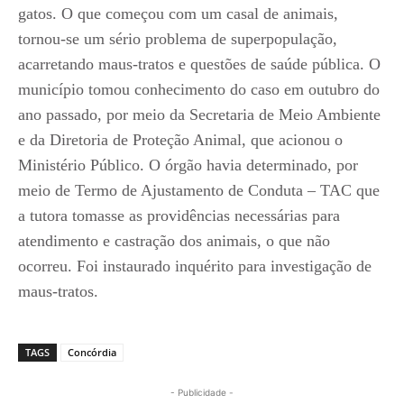
gatos. O que começou com um casal de animais,
tornou-se um sério problema de superpopulação,
acarretando maus-tratos e questões de saúde pública. O
município tomou conhecimento do caso em outubro do
ano passado, por meio da Secretaria de Meio Ambiente
e da Diretoria de Proteção Animal, que acionou o
Ministério Público. O órgão havia determinado, por
meio de Termo de Ajustamento de Conduta – TAC que
a tutora tomasse as providências necessárias para
atendimento e castração dos animais, o que não
ocorreu. Foi instaurado inquérito para investigação de
maus-tratos.
TAGS
Concórdia
- Publicidade -