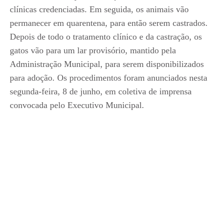
clínicas credenciadas. Em seguida, os animais vão
permanecer em quarentena, para então serem castrados.
Depois de todo o tratamento clínico e da castração, os
gatos vão para um lar provisório, mantido pela
Administração Municipal, para serem disponibilizados
para adoção. Os procedimentos foram anunciados nesta
segunda-feira, 8 de junho, em coletiva de imprensa
convocada pelo Executivo Municipal.