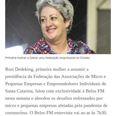
Primeira mulher a liderar uma federação empresarial no Estado
Rosi Dedeking, primeira mulher a assumir a
presidência da Federação das Associações de Micro e
Pequenas Empresas e Empreendedores Individuais de
Santa Catarina, falou com exclusividade à Belos FM
nesta semana e abordou os desafios enfrentados por
micro e pequenas empresas afetadas pela pandemia de
coronavírus. O Belos FM entrevista vai ao ar às 7h30.