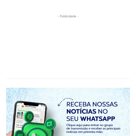
- Publicidade -