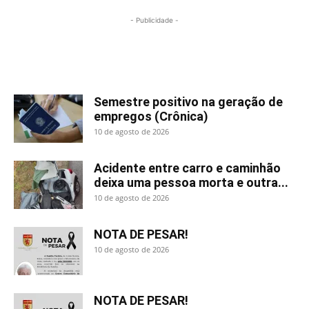
- Publicidade -
Mais lidas
Semestre positivo na geração de
empregos (Crônica)
10 de agosto de 2026
Acidente entre carro e caminhão
deixa uma pessoa morta e outra...
10 de agosto de 2026
NOTA DE PESAR!
10 de agosto de 2026
NOTA DE PESAR!