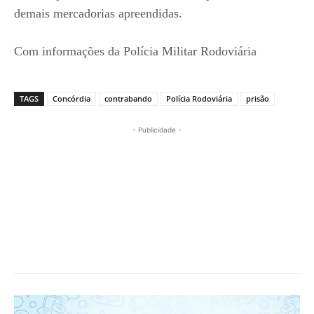
demais mercadorias apreendidas.
Com informações da Polícia Militar Rodoviária
TAGS
Concórdia
contrabando
Polícia Rodoviária
prisão
- Publicidade -