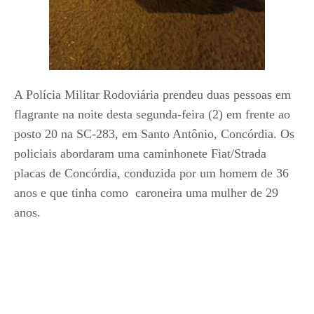
A Polícia Militar Rodoviária prendeu duas pessoas em
flagrante na noite desta segunda-feira (2) em frente ao
posto 20 na SC-283, em Santo Antônio, Concórdia. Os
policiais abordaram uma caminhonete Fiat/Strada
placas de Concórdia, conduzida por um homem de 36
anos e que tinha como caroneira uma mulher de 29
anos.