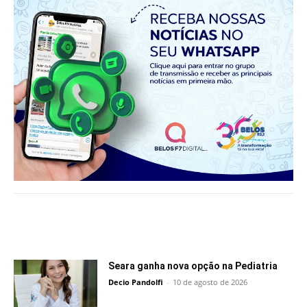
Notícias relacionadas
Seara ganha nova opção na Pediatria
Decio Pandolfi
-
10 de agosto de 2026