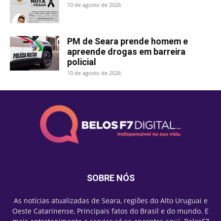
10 de agosto de 2026
PM de Seara prende homem e
apreende drogas em barreira
policial
10 de agosto de 2026
SOBRE NÓS
As notícias atualizadas de Seara, regiões do Alto Uruguai e
Oeste Catarinense, Principais fatos do Brasil e do mundo. E