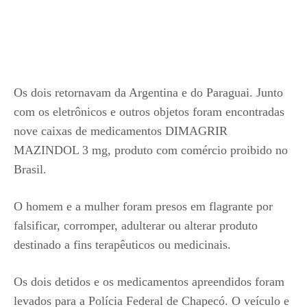
Os dois retornavam da Argentina e do Paraguai. Junto
com os eletrônicos e outros objetos foram encontradas
nove caixas de medicamentos DIMAGRIR
MAZINDOL 3 mg, produto com comércio proibido no
Brasil.
O homem e a mulher foram presos em flagrante por
falsificar, corromper, adulterar ou alterar produto
destinado a fins terapêuticos ou medicinais.
Os dois detidos e os medicamentos apreendidos foram
levados para a Polícia Federal de Chapecó. O veículo e