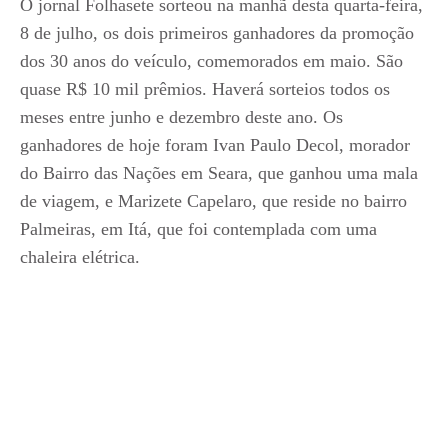
O jornal Folhasete sorteou na manhã desta quarta-feira,
8 de julho, os dois primeiros ganhadores da promoção
dos 30 anos do veículo, comemorados em maio. São
quase R$ 10 mil prêmios. Haverá sorteios todos os
meses entre junho e dezembro deste ano. Os
ganhadores de hoje foram Ivan Paulo Decol, morador
do Bairro das Nações em Seara, que ganhou uma mala
de viagem, e Marizete Capelaro, que reside no bairro
Palmeiras, em Itá, que foi contemplada com uma
chaleira elétrica.