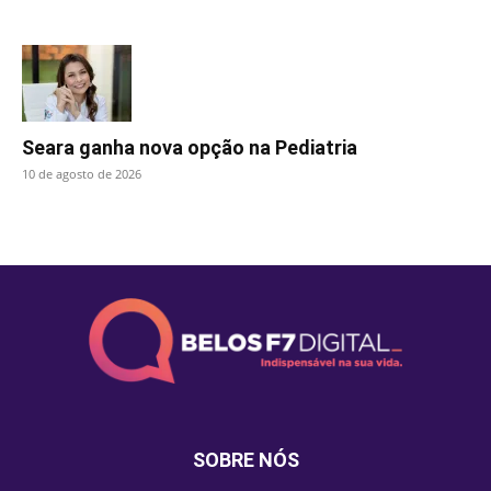
Seara ganha nova opção na Pediatria
10 de agosto de 2026
SOBRE NÓS