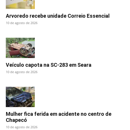
Arvoredo recebe unidade Correio Essencial
10 de agosto de 2026
Veículo capota na SC-283 em Seara
10 de agosto de 2026
Mulher fica ferida em acidente no centro de
Chapecó
10 de agosto de 2026