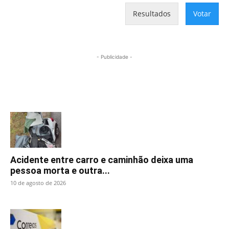
Resultados
Votar
- Publicidade -
Mais lidas
Acidente entre carro e caminhão deixa uma
pessoa morta e outra...
10 de agosto de 2026