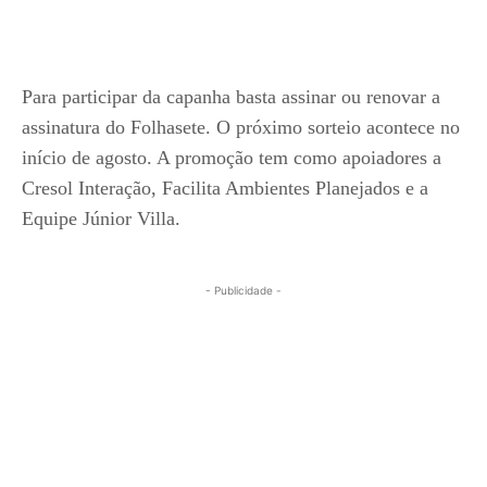
Para participar da capanha basta assinar ou renovar a
assinatura do Folhasete. O próximo sorteio acontece no
início de agosto. A promoção tem como apoiadores a
Cresol Interação, Facilita Ambientes Planejados e a
Equipe Júnior Villa.
- Publicidade -