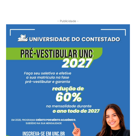
- Publicidade -