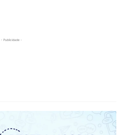
- Publicidade -