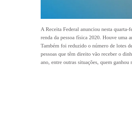
A Receita Federal anunciou nesta quarta-fe
renda da pessoa física 2020. Houve uma a
Também foi reduzido o número de lotes de r
pessoas que têm direito vão receber o dinh
ano, entre outras situações, quem ganhou