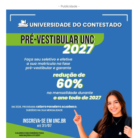
- Publicidade -