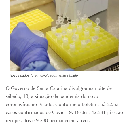
Novos dados foram divulgados neste sábado
O Governo de Santa Catarina divulgou na noite de
sábado, 18, a situação da pandemia do novo
coronavírus no Estado. Conforme o boletim, há 52.531
casos confirmados de Covid-19. Destes, 42.581 já estão
recuperados e 9.288 permanecem ativos.