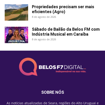
Propriedades precisam ser mais
eficientes (Agro)
8 de agosto de 2026
Sábado de Bailão da Belos FM com
Indústria Musical em Caraíba
8 de agosto de 2026
SOBRE NÓS
As notícias atualizadas de Seara, regiões do Alto Uruguai e