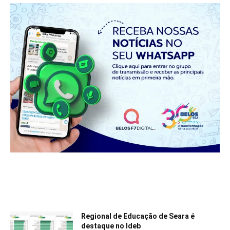
Notícias relacionadas
Regional de Educação de Seara é
destaque no Ideb