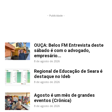
- Publicidade -
Mais lidas
OUÇA: Belos FM Entrevista deste
sábado é com o advogado,
empresário...
8 de agosto de 2026
Regional de Educação de Seara é
destaque no Ideb
8 de agosto de 2026
Agosto é um mês de grandes
eventos (Crônica)
8 de agosto de 2026