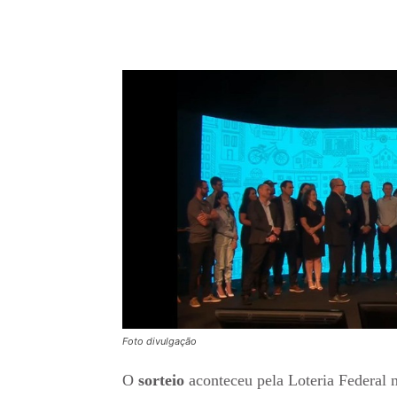
Foto divulgação
O
sorteio
aconteceu pela Loteria Federal