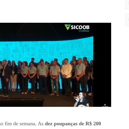
 no fim de semana. As
dez poupanças de R$ 200