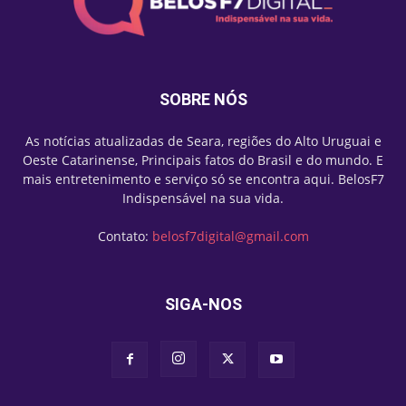
SOBRE NÓS
As notícias atualizadas de Seara, regiões do Alto Uruguai e
Oeste Catarinense, Principais fatos do Brasil e do mundo. E
mais entretenimento e serviço só se encontra aqui. BelosF7
Indispensável na sua vida.
Contato:
belosf7digital@gmail.com
SIGA-NOS