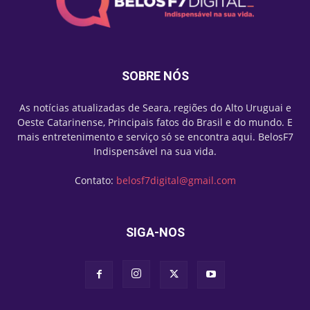
SOBRE NÓS
As notícias atualizadas de Seara, regiões do Alto Uruguai e
Oeste Catarinense, Principais fatos do Brasil e do mundo. E
mais entretenimento e serviço só se encontra aqui. BelosF7
Indispensável na sua vida.
Contato:
belosf7digital@gmail.com
SIGA-NOS