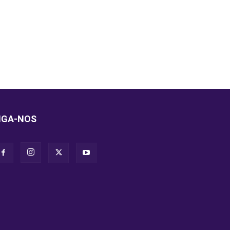
IGA-NOS