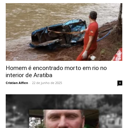
Homem é encontrado morto em rio no
interior de Aratiba
Cristian Alflen
-
22 de junho de 2025
0