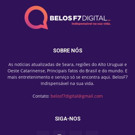
SOBRE NÓS
As notícias atualizadas de Seara, regiões do Alto Uruguai e
Oeste Catarinense, Principais fatos do Brasil e do mundo. E
mais entretenimento e serviço só se encontra aqui. BelosF7
Indispensável na sua vida.
Contato:
belosf7digital@gmail.com
SIGA-NOS