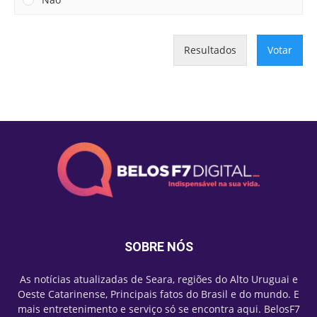
Resultados
Votar
SOBRE NÓS
As notícias atualizadas de Seara, regiões do Alto Uruguai e
Oeste Catarinense, Principais fatos do Brasil e do mundo. E
mais entretenimento e serviço só se encontra aqui. BelosF7