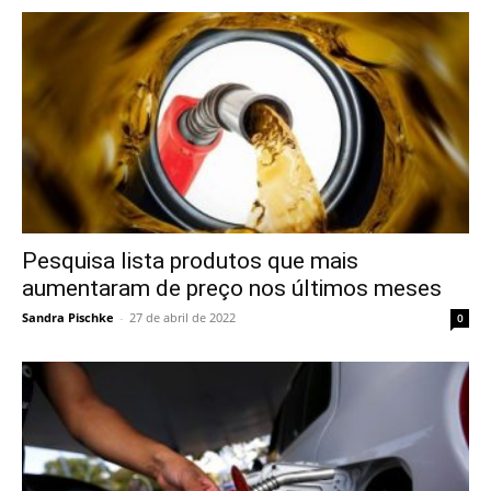
Pesquisa lista produtos que mais
aumentaram de preço nos últimos meses
Sandra Pischke
-
27 de abril de 2022
0