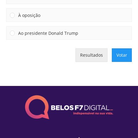
À oposição
Ao presidente Donald Trump
Resultados
Votar