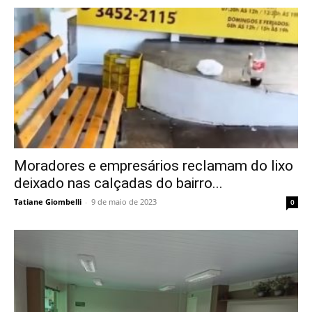
Moradores e empresários reclamam do lixo
deixado nas calçadas do bairro...
Tatiane Giombelli
-
9 de maio de 2023
0