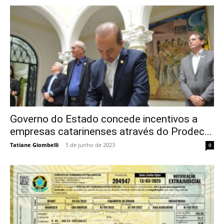
Governo do Estado concede incentivos a
empresas catarinenses através do Prodec...
Tatiane Giombelli
-
5 de junho de 2023
0