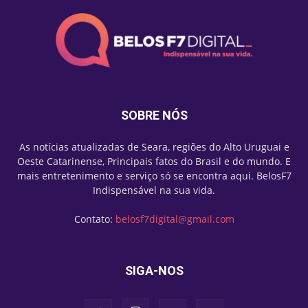
SOBRE NÓS
As notícias atualizadas de Seara, regiões do Alto Uruguai e
Oeste Catarinense, Principais fatos do Brasil e do mundo. E
mais entretenimento e serviço só se encontra aqui. BelosF7
Indispensável na sua vida.
Contato:
belosf7digital@gmail.com
SIGA-NOS