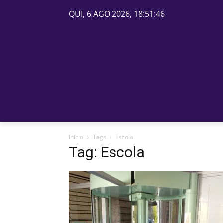
QUI, 6 AGO 2026, 18:51:46
PÁGINA INICIAL
BELOS
Início
Tags
Escola
Tag: Escola