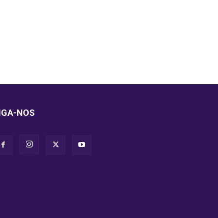
IGA-NOS