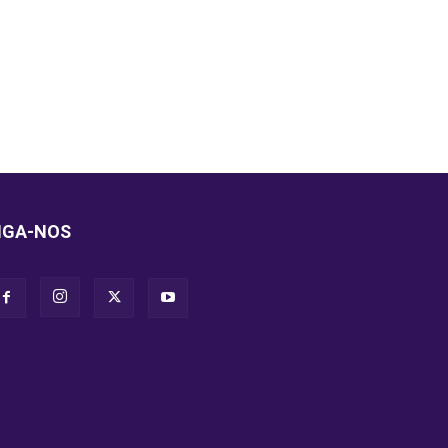
IGA-NOS