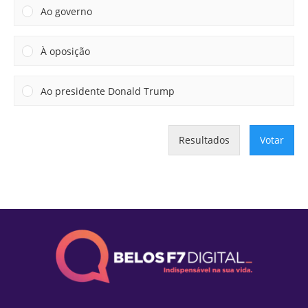
Ao governo
À oposição
Ao presidente Donald Trump
Resultados
Votar