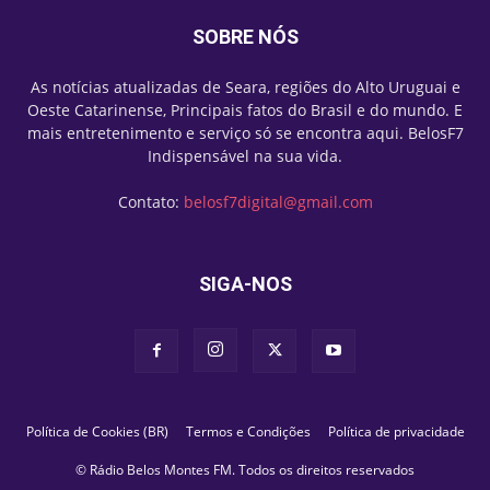
SOBRE NÓS
As notícias atualizadas de Seara, regiões do Alto Uruguai e
Oeste Catarinense, Principais fatos do Brasil e do mundo. E
mais entretenimento e serviço só se encontra aqui. BelosF7
Indispensável na sua vida.
Contato:
belosf7digital@gmail.com
SIGA-NOS
Política de Cookies (BR)
Termos e Condições
Política de privacidade
© Rádio Belos Montes FM. Todos os direitos reservados