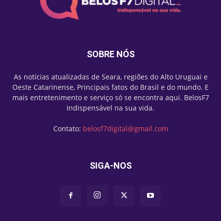
SOBRE NÓS
As notícias atualizadas de Seara, regiões do Alto Uruguai e
Oeste Catarinense, Principais fatos do Brasil e do mundo. E
mais entretenimento e serviço só se encontra aqui. BelosF7
Indispensável na sua vida.
Contato:
belosf7digital@gmail.com
SIGA-NOS