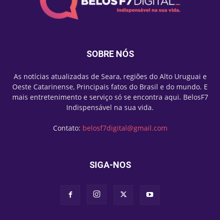
SOBRE NÓS
As notícias atualizadas de Seara, regiões do Alto Uruguai e
Oeste Catarinense, Principais fatos do Brasil e do mundo. E
mais entretenimento e serviço só se encontra aqui. BelosF7
Indispensável na sua vida.
Contato:
belosf7digital@gmail.com
SIGA-NOS