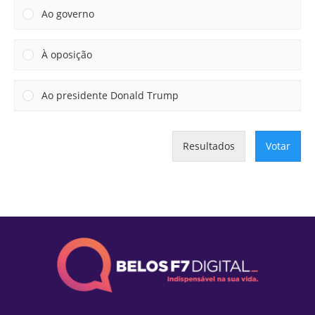
Ao governo
À oposição
Ao presidente Donald Trump
Resultados
Votar