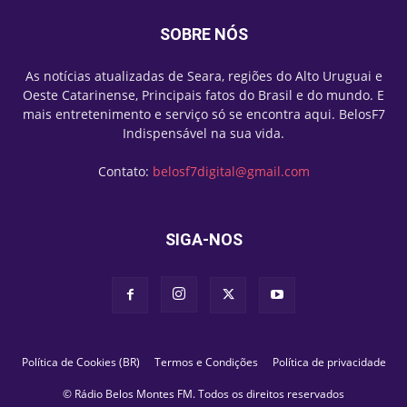
SOBRE NÓS
As notícias atualizadas de Seara, regiões do Alto Uruguai e
Oeste Catarinense, Principais fatos do Brasil e do mundo. E
mais entretenimento e serviço só se encontra aqui. BelosF7
Indispensável na sua vida.
Contato:
belosf7digital@gmail.com
SIGA-NOS
Política de Cookies (BR)
Termos e Condições
Política de privacidade
© Rádio Belos Montes FM. Todos os direitos reservados