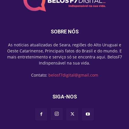
SOBRE NÓS
As notícias atualizadas de Seara, regiões do Alto Uruguai e
Oeste Catarinense, Principais fatos do Brasil e do mundo. E
mais entretenimento e serviço só se encontra aqui. BelosF7
Indispensável na sua vida.
Contato:
belosf7digital@gmail.com
SIGA-NOS