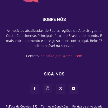
SOBRE NÓS
As notícias atualizadas de Seara, regiões do Alto Uruguai e
Oeste Catarinense, Principais fatos do Brasil e do mundo. E
mais entretenimento e serviço só se encontra aqui. BelosF7
Indispensável na sua vida.
Contato:
belosf7digital@gmail.com
SIGA-NOS
Política de Cookies (BR)
Termos e Condições
Política de privacidade