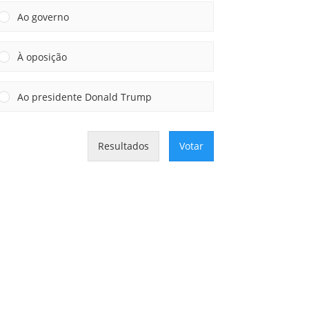
Ao governo
À oposição
Ao presidente Donald Trump
Resultados
Votar