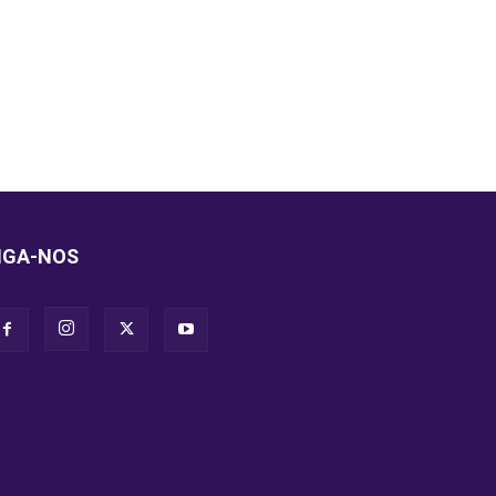
IGA-NOS