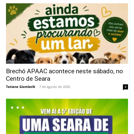
Brechó APAAC acontece neste sábado, no
Centro de Seara
Tatiane Giombelli
-
7 de agosto de 2026
0