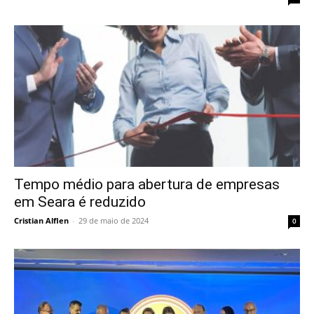
Tempo médio para abertura de empresas
em Seara é reduzido
Cristian Alflen
-
29 de maio de 2024
0