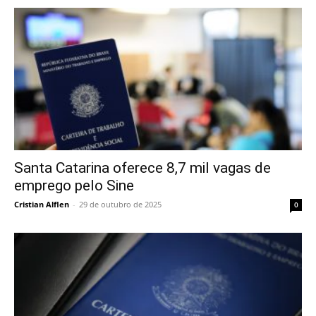
Santa Catarina oferece 8,7 mil vagas de
emprego pelo Sine
Cristian Alflen
-
29 de outubro de 2025
0