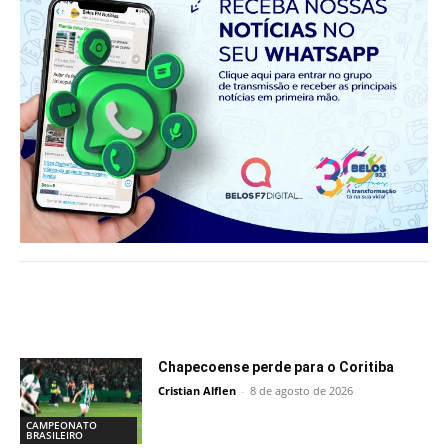
Notícias relacionadas
Chapecoense perde para o Coritiba
Cristian Alflen
-
8 de agosto de 2026
CAMPEONATO
BRASILEIRO