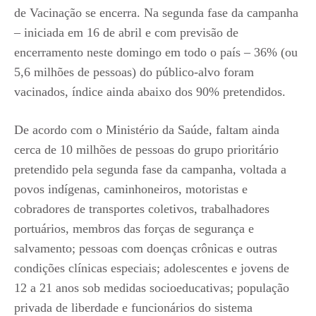
de Vacinação se encerra. Na segunda fase da campanha
– iniciada em 16 de abril e com previsão de
encerramento neste domingo em todo o país – 36% (ou
5,6 milhões de pessoas) do público-alvo foram
vacinados, índice ainda abaixo dos 90% pretendidos.
De acordo com o Ministério da Saúde, faltam ainda
cerca de 10 milhões de pessoas do grupo prioritário
pretendido pela segunda fase da campanha, voltada a
povos indígenas, caminhoneiros, motoristas e
cobradores de transportes coletivos, trabalhadores
portuários, membros das forças de segurança e
salvamento; pessoas com doenças crônicas e outras
condições clínicas especiais; adolescentes e jovens de
12 a 21 anos sob medidas socioeducativas; população
privada de liberdade e funcionários do sistema