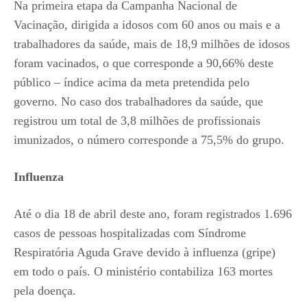
Na primeira etapa da Campanha Nacional de
Vacinação, dirigida a idosos com 60 anos ou mais e a
trabalhadores da saúde, mais de 18,9 milhões de idosos
foram vacinados, o que corresponde a 90,66% deste
público – índice acima da meta pretendida pelo
governo. No caso dos trabalhadores da saúde, que
registrou um total de 3,8 milhões de profissionais
imunizados, o número corresponde a 75,5% do grupo.
Influenza
Até o dia 18 de abril deste ano, foram registrados 1.696
casos de pessoas hospitalizadas com Síndrome
Respiratória Aguda Grave devido à influenza (gripe)
em todo o país. O ministério contabiliza 163 mortes
pela doença.