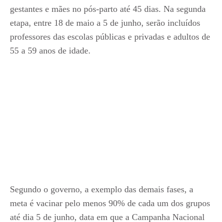
gestantes e mães no pós-parto até 45 dias. Na segunda
etapa, entre 18 de maio a 5 de junho, serão incluídos
professores das escolas públicas e privadas e adultos de
55 a 59 anos de idade.
Segundo o governo, a exemplo das demais fases, a
meta é vacinar pelo menos 90% de cada um dos grupos
até dia 5 de junho, data em que a Campanha Nacional