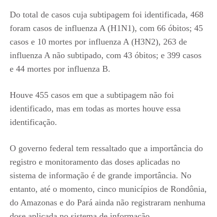
Do total de casos cuja subtipagem foi identificada, 468
foram casos de influenza A (H1N1), com 66 óbitos; 45
casos e 10 mortes por influenza A (H3N2), 263 de
influenza A não subtipado, com 43 óbitos; e 399 casos
e 44 mortes por influenza B.
Houve 455 casos em que a subtipagem não foi
identificado, mas em todas as mortes houve essa
identificação.
O governo federal tem ressaltado que a importância do
registro e monitoramento das doses aplicadas no
sistema de informação é de grande importância. No
entanto, até o momento, cinco municípios de Rondônia,
do Amazonas e do Pará ainda não registraram nenhuma
dose aplicada no sistema de informação.