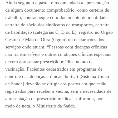
Ainda segundo a pasta, é recomendada a apresentação
de algum documento comprobatório, como carteira de
trabalho, contracheque com documento de identidade,
carteira de sócio dos sindicatos de transportes, carteira
de habilitação (categorias C, D ou E), registro no Órgão
Gestor de Mão de Obra (Ogmo) ou declarações dos
serviços onde atuam. “Pessoas com doenças crônicas
não transmissíveis e outras condições clínicas especiais
devem apresentar prescrição médica no ato da
vacinação. Pacientes cadastrados em programas de
controle das doenças crônicas do SUS [Sistema Único
de Saúde] deverão se dirigir aos postos em que estão
registrados para receber a vacina, sem a necessidade de
apresentação de prescrição médica”, informou, por
meio de nota, o Ministério da Saúde.