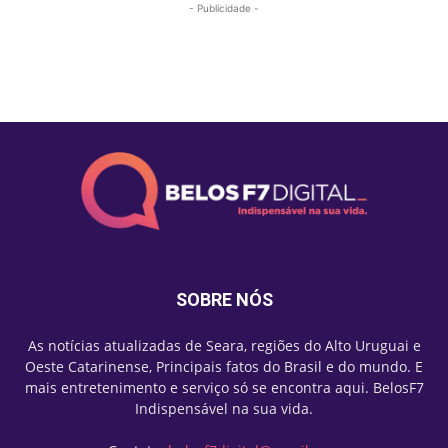
- Publicidade -
Mais lidas
SOBRE NÓS
As notícias atualizadas de Seara, regiões do Alto Uruguai e
Oeste Catarinense, Principais fatos do Brasil e do mundo. E
mais entretenimento e serviço só se encontra aqui. BelosF7
Indispensável na sua vida.