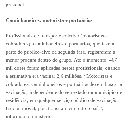
prisional.
Caminhoneiros, motorista e portuários
Profissionais de transporte coletivo (motoristas e
cobradores), caminhoneiros e portuários, que fazem
parte do público-alvo da segunda fase, registraram a
menor procura dentro do grupo. Até o momento, 467
mil doses foram aplicadas nestes profissionais, quando
a estimativa era vacinar 2,6 milhões. “Motoristas e
cobradores, caminhoneiros e portuários devem buscar a
vacinação, independente do seu estado ou município de
residência, em qualquer serviço público de vacinação,
fixo ou móvel, pois transitam em todo o país”,
informou o ministério.