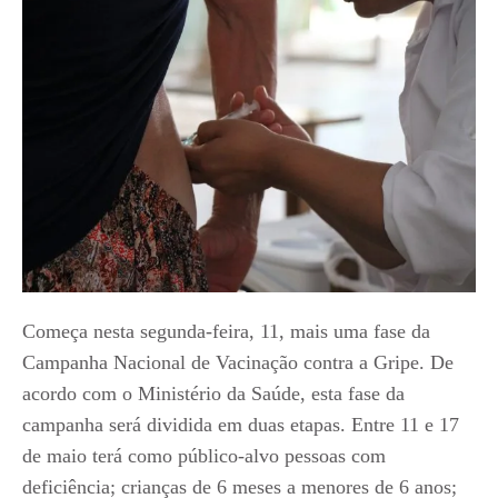
Começa nesta segunda-feira, 11, mais uma fase da
Campanha Nacional de Vacinação contra a Gripe. De
acordo com o Ministério da Saúde, esta fase da
campanha será dividida em duas etapas. Entre 11 e 17
de maio terá como público-alvo pessoas com
deficiência; crianças de 6 meses a menores de 6 anos;