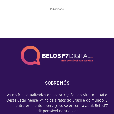
- Publicidade -
Mais lidas
SOBRE NÓS
As notícias atualizadas de Seara, regiões do Alto Uruguai e
Oeste Catarinense, Principais fatos do Brasil e do mundo. E
mais entretenimento e serviço só se encontra aqui. BelosF7
Indispensável na sua vida.