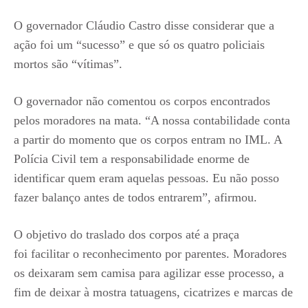
O governador Cláudio Castro disse considerar que a
ação foi um “sucesso” e que só os quatro policiais
mortos são “vítimas”.
O governador não comentou os corpos encontrados
pelos moradores na mata. “A nossa contabilidade conta
a partir do momento que os corpos entram no IML. A
Polícia Civil tem a responsabilidade enorme de
identificar quem eram aquelas pessoas. Eu não posso
fazer balanço antes de todos entrarem”, afirmou.
O objetivo do traslado dos corpos até a praça
foi facilitar o reconhecimento por parentes. Moradores
os deixaram sem camisa para agilizar esse processo, a
fim de deixar à mostra tatuagens, cicatrizes e marcas de