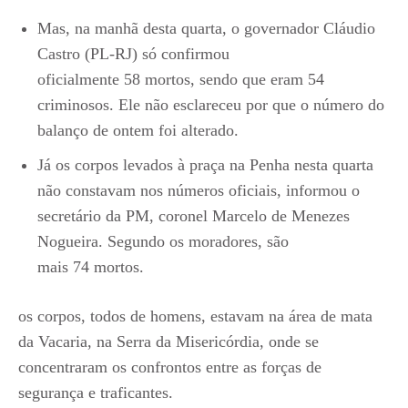
Mas, na manhã desta quarta, o governador Cláudio
Castro (PL-RJ) só confirmou
oficialmente 58 mortos, sendo que eram 54
criminosos. Ele não esclareceu por que o número do
balanço de ontem foi alterado.
Já os corpos levados à praça na Penha nesta quarta
não constavam nos números oficiais, informou o
secretário da PM, coronel Marcelo de Menezes
Nogueira. Segundo os moradores, são
mais 74 mortos.
os corpos, todos de homens, estavam na área de mata
da Vacaria, na Serra da Misericórdia, onde se
concentraram os confrontos entre as forças de
segurança e traficantes.