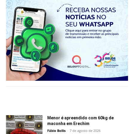
Notícias relacionadas
Menor é apreendido com 60kg de
maconha em Erechim
Fábio Bollis
-
7 de agosto de 2026