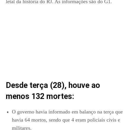
letal da história do RJ. As informações são do G1.
Desde terça (28), houve ao
menos 132 mortes:
O governo havia informado em balanço na terça que
havia 64 mortos, sendo que 4 eram policiais civis e
militares.