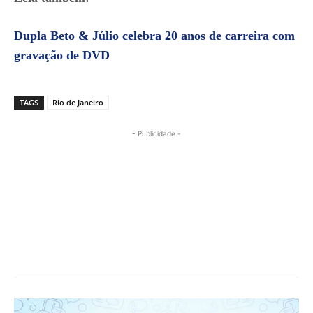
Dupla Beto & Júlio celebra 20 anos de carreira com
gravação de DVD
TAGS
Rio de Janeiro
- Publicidade -