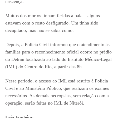
nascença.
Muitos dos mortos tinham feridas a bala – alguns
estavam com o rosto desfigurado. Um tinha sido
decapitado, mas não se sabia como.
Depois, a Polícia Civil informou que o atendimento às
famílias para o reconhecimento oficial ocorre no prédio
do Detran localizado ao lado do Instituto Médico-Legal
(IML) do Centro do Rio, a partir das 8h.
Nesse período, o acesso ao IML está restrito à Polícia
Civil e ao Ministério Público, que realizam os exames
necessários. As demais necropsias, sem relação com a
operação, serão feitas no IML de Niterói.
Leia também: