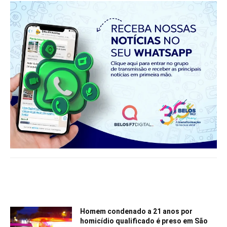
Notícias relacionadas
Homem condenado a 21 anos por
homicídio qualificado é preso em São