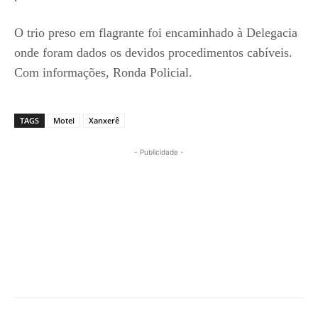
O trio preso em flagrante foi encaminhado à Delegacia
onde foram dados os devidos procedimentos cabíveis.
Com informações, Ronda Policial.
TAGS
Motel
Xanxerê
- Publicidade -