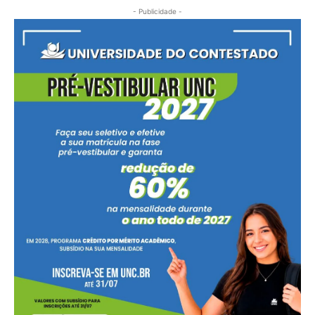
- Publicidade -