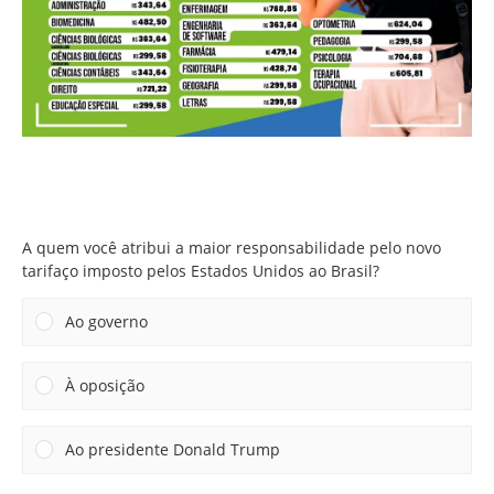
A quem você atribui a maior responsabilidade pelo novo
tarifaço imposto pelos Estados Unidos ao Brasil?
A quem você atribui a maior responsabilidade pelo novo
tarifaço imposto pelos Estados Unidos ao Brasil?
Ao governo
À oposição
Ao presidente Donald Trump