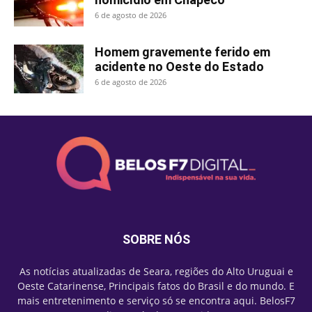
6 de agosto de 2026
Homem gravemente ferido em
acidente no Oeste do Estado
6 de agosto de 2026
SOBRE NÓS
As notícias atualizadas de Seara, regiões do Alto Uruguai e
Oeste Catarinense, Principais fatos do Brasil e do mundo. E
mais entretenimento e serviço só se encontra aqui. BelosF7