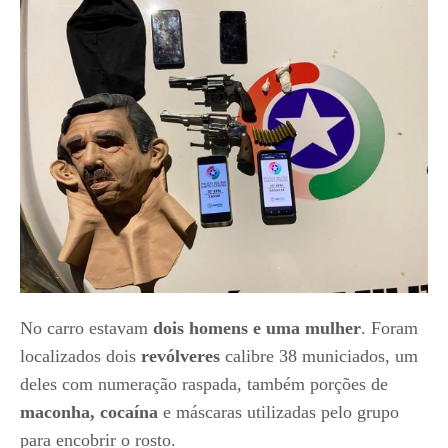
No carro estavam
dois homens e uma mulher
. Foram
localizados dois
revólveres
calibre 38 municiados, um
deles com numeração raspada, também porções de
maconha, cocaína
e máscaras utilizadas pelo grupo
para encobrir o rosto.