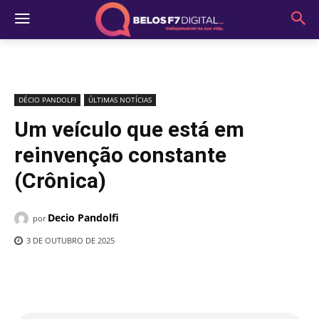
DÉCIO PANDOLFI
ÚLTIMAS NOTÍCIAS
Um veículo que está em
reinvenção constante
(Crônica)
Decio Pandolfi
por
3 DE OUTUBRO DE 2025