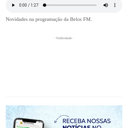
Novidades na programação da Belos FM.
- Publicidade -