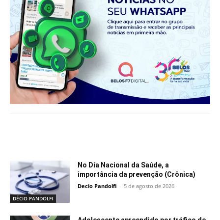
Notícias relacionadas
No Dia Nacional da Saúde, a
importância da prevenção (Crônica)
Decio Pandolfi
-
5 de agosto de 2026
DÉCIO PANDOLFI