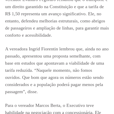
um direito garantido na Constituição e que a tarifa de
R$ 1,50 representa um avanço significativo. Ele, no
entanto, defendeu melhorias estruturais, como abrigos
de passageiros e ampliação de linhas, para garantir mais
conforto e acessibilidade.
A vereadora Ingrid Fiorentin lembrou que, ainda no ano
passado, apresentou uma proposta semelhante, com
base em estudos que apontavam a viabilidade de uma
tarifa reduzida. “Naquele momento, não fomos
ouvidos. Que bom que agora os números estão sendo
considerados e a população poderá pagar menos pela
passagem”, disse.
Para o vereador Marcos Berta, o Executivo teve
habilidade na negociação com a concessionária. Ele