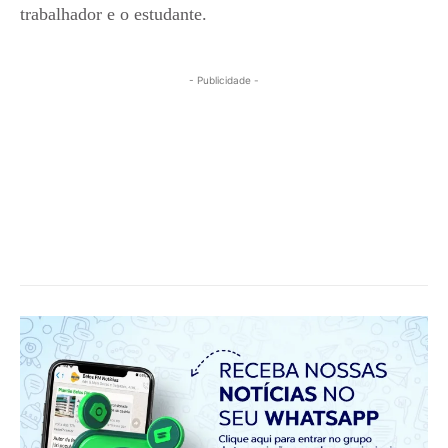
trabalhador e o estudante.
- Publicidade -