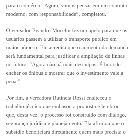
para o comércio. Agora, vamos pensar em um contrato
moderno, com responsabilidade”, completou.
O vereador Evandro Mocelin fez um apelo para que os
usuários passem a utilizar o transporte público em
maior número. Ele acredita que o aumento da demanda
será fundamental para justificar a ampliação de linhas
no futuro. “Agora não há mais desculpas. É hora de
encher os ônibus e mostrar que o investimento vale a
pena.”
Por fim, a vereadora Rutineia Rossi enalteceu o
trabalho técnico que embasou a proposta e lembrou
que, desta vez, o processo foi construído com diálogo,
segurança jurídica e planejamento. Ela afirmou que o
subsídio beneficiará diretamente quem mais precisa: o