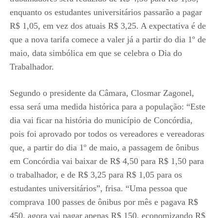
enquanto os estudantes universitários passarão a pagar
R$ 1,05, em vez dos atuais R$ 3,25. A expectativa é de
que a nova tarifa comece a valer já a partir do dia 1º de
maio, data simbólica em que se celebra o Dia do
Trabalhador.
Segundo o presidente da Câmara, Closmar Zagonel,
essa será uma medida histórica para a população: “Este
dia vai ficar na história do município de Concórdia,
pois foi aprovado por todos os vereadores e vereadoras
que, a partir do dia 1º de maio, a passagem de ônibus
em Concórdia vai baixar de R$ 4,50 para R$ 1,50 para
o trabalhador, e de R$ 3,25 para R$ 1,05 para os
estudantes universitários”, frisa. “Uma pessoa que
comprava 100 passes de ônibus por mês e pagava R$
450, agora vai pagar apenas R$ 150, economizando R$