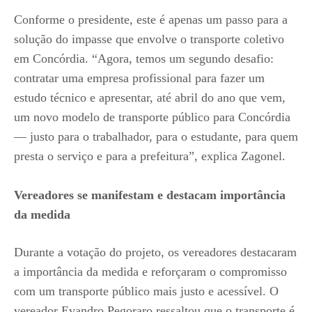
Conforme o presidente, este é apenas um passo para a
solução do impasse que envolve o transporte coletivo
em Concórdia. “Agora, temos um segundo desafio:
contratar uma empresa profissional para fazer um
estudo técnico e apresentar, até abril do ano que vem,
um novo modelo de transporte público para Concórdia
— justo para o trabalhador, para o estudante, para quem
presta o serviço e para a prefeitura”, explica Zagonel.
Vereadores se manifestam e destacam importância
da medida
Durante a votação do projeto, os vereadores destacaram
a importância da medida e reforçaram o compromisso
com um transporte público mais justo e acessível. O
vereador Evandro Pegoraro ressaltou que o transporte é