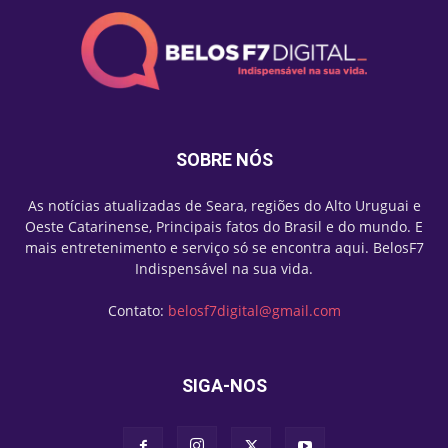
SOBRE NÓS
As notícias atualizadas de Seara, regiões do Alto Uruguai e
Oeste Catarinense, Principais fatos do Brasil e do mundo. E
mais entretenimento e serviço só se encontra aqui. BelosF7
Indispensável na sua vida.
Contato:
belosf7digital@gmail.com
SIGA-NOS