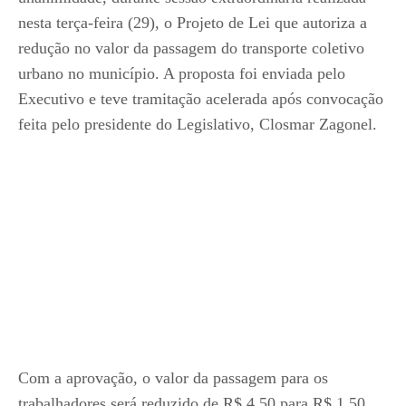
nesta terça-feira (29), o Projeto de Lei que autoriza a
redução no valor da passagem do transporte coletivo
urbano no município. A proposta foi enviada pelo
Executivo e teve tramitação acelerada após convocação
feita pelo presidente do Legislativo, Closmar Zagonel.
Com a aprovação, o valor da passagem para os
trabalhadores será reduzido de R$ 4,50 para R$ 1,50,