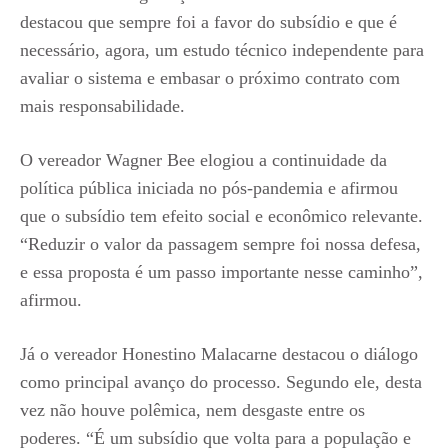
destacou que sempre foi a favor do subsídio e que é
necessário, agora, um estudo técnico independente para
avaliar o sistema e embasar o próximo contrato com
mais responsabilidade.
O vereador Wagner Bee elogiou a continuidade da
política pública iniciada no pós-pandemia e afirmou
que o subsídio tem efeito social e econômico relevante.
“Reduzir o valor da passagem sempre foi nossa defesa,
e essa proposta é um passo importante nesse caminho”,
afirmou.
Já o vereador Honestino Malacarne destacou o diálogo
como principal avanço do processo. Segundo ele, desta
vez não houve polêmica, nem desgaste entre os
poderes. “É um subsídio que volta para a população e