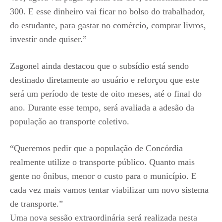
300. E esse dinheiro vai ficar no bolso do trabalhador,
do estudante, para gastar no comércio, comprar livros,
investir onde quiser.”
Zagonel ainda destacou que o subsídio está sendo
destinado diretamente ao usuário e reforçou que este
será um período de teste de oito meses, até o final do
ano. Durante esse tempo, será avaliada a adesão da
população ao transporte coletivo.
“Queremos pedir que a população de Concórdia
realmente utilize o transporte público. Quanto mais
gente no ônibus, menor o custo para o município. E
cada vez mais vamos tentar viabilizar um novo sistema
de transporte.”
Uma nova sessão extraordinária será realizada nesta