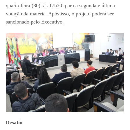
quarta-feira (30), às 17h30, para a segunda e última
votação da matéria. Após isso, o projeto poderá ser
sancionado pelo Executivo.
Desafio