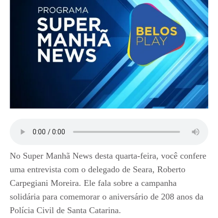
No Super Manhã News desta quarta-feira, você confere
uma entrevista com o delegado de Seara, Roberto
Carpegiani Moreira. Ele fala sobre a campanha
solidária para comemorar o aniversário de 208 anos da
Polícia Civil de Santa Catarina.