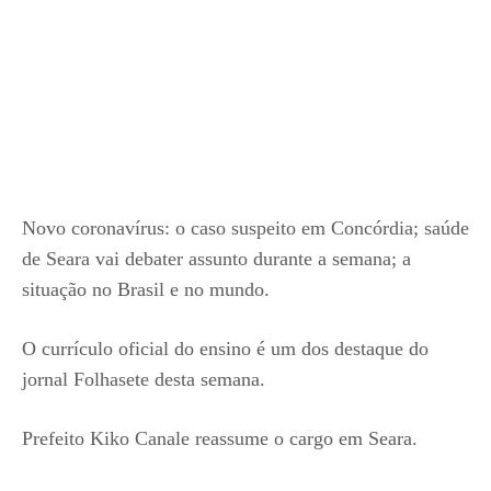
Novo coronavírus: o caso suspeito em Concórdia; saúde
de Seara vai debater assunto durante a semana; a
situação no Brasil e no mundo.
O currículo oficial do ensino é um dos destaque do
jornal Folhasete desta semana.
Prefeito Kiko Canale reassume o cargo em Seara.