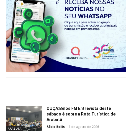
Notícias relacionadas
OUÇA:Belos FM Entrevista deste
sábado é sobre a Rota Turística de
Arabutã
Fábio Bollis
-
1 de agosto de 2026
ARABUTÃ