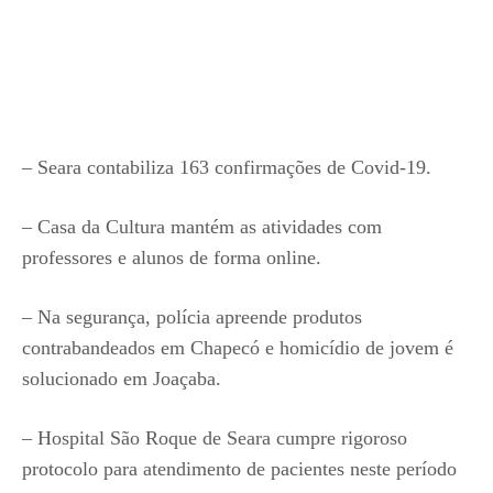
– Seara contabiliza 163 confirmações de Covid-19.
– Casa da Cultura mantém as atividades com
professores e alunos de forma online.
– Na segurança, polícia apreende produtos
contrabandeados em Chapecó e homicídio de jovem é
solucionado em Joaçaba.
– Hospital São Roque de Seara cumpre rigoroso
protocolo para atendimento de pacientes neste período