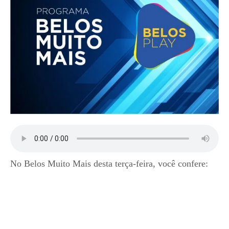
No Belos Muito Mais desta terça-feira, você confere: