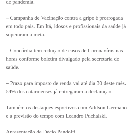
de pandemia.
– Campanha de Vacinação contra a gripe é prorrogada
em todo país. Em Itá, idosos e profissionais da saúde já
superaram a meta.
– Concórdia tem redução de casos de Coronavírus nas
horas conforme boletim divulgado pela secretaria de
saúde.
– Prazo para imposto de renda vai até dia 30 deste mês.
54% dos catarinenses já entregaram a declaração.
Também os destaques esportivos com Adilson Germano
e a previsão do tempo com Leandro Puchalski.
Apresentação de Décio Pandolfi