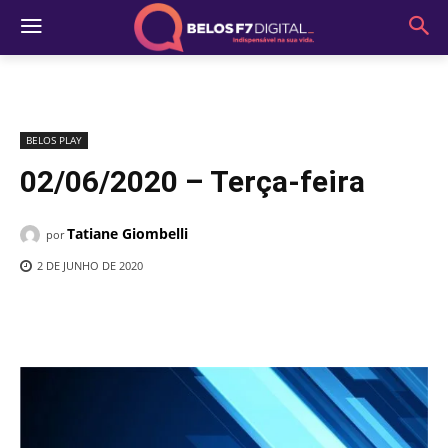
BELOS PLAY
02/06/2020 – Terça-feira
Tatiane Giombelli
por
2 DE JUNHO DE 2020