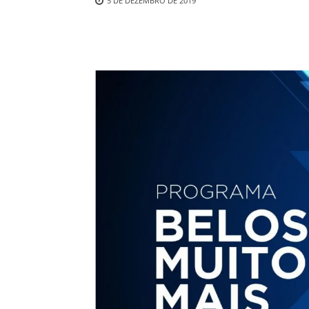
5 DE DEZEMBRO DE 2019
Compartilhado