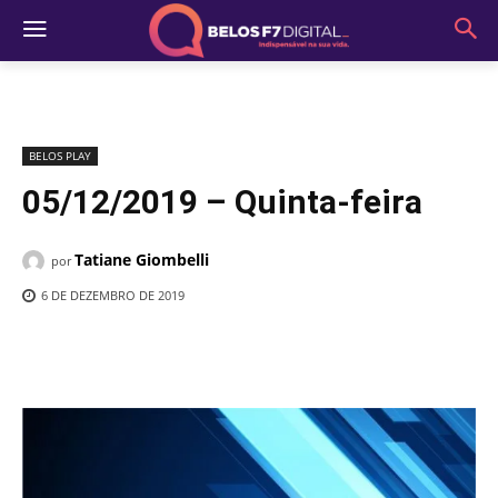
BELOS PLAY
05/12/2019 – Quinta-feira
Tatiane Giombelli
por
6 DE DEZEMBRO DE 2019