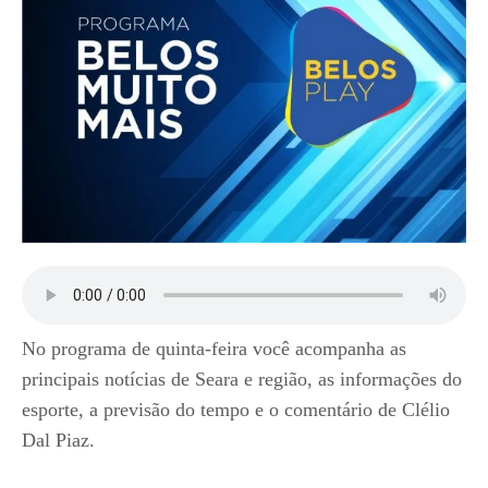
No programa de quinta-feira você acompanha as
principais notícias de Seara e região, as informações do
esporte, a previsão do tempo e o comentário de Clélio
Dal Piaz.