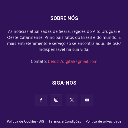
SOBRE NÓS
As notícias atualizadas de Seara, regiões do Alto Uruguai e
Oeste Catarinense, Principais fatos do Brasil e do mundo. E
mais entretenimento e serviço só se encontra aqui. BelosF7
Indispensável na sua vida.
Contato:
belosf7digital@gmail.com
SIGA-NOS
Política de Cookies (BR)
Termos e Condições
Política de privacidade