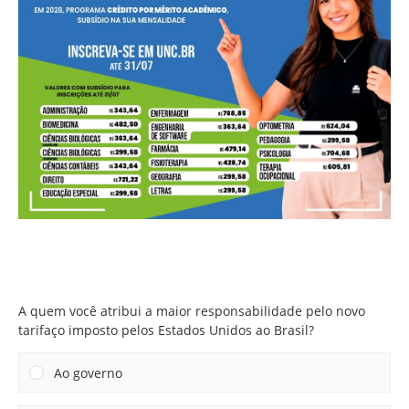
A quem você atribui a maior responsabilidade pelo novo
tarifaço imposto pelos Estados Unidos ao Brasil?
A quem você atribui a maior responsabilidade pelo novo
tarifaço imposto pelos Estados Unidos ao Brasil?
Ao governo