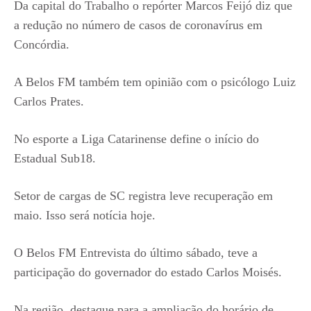
Da capital do Trabalho o repórter Marcos Feijó diz que
a redução no número de casos de coronavírus em
Concórdia.
A Belos FM também tem opinião com o psicólogo Luiz
Carlos Prates.
No esporte a Liga Catarinense define o início do
Estadual Sub18.
Setor de cargas de SC registra leve recuperação em
maio. Isso será notícia hoje.
O Belos FM Entrevista do último sábado, teve a
participação do governador do estado Carlos Moisés.
Na região, destaque para a ampliação do horário de