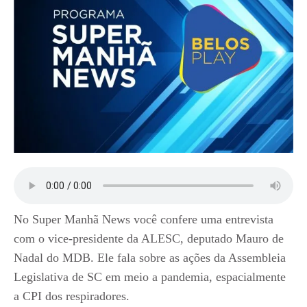
No Super Manhã News você confere uma entrevista
com o vice-presidente da ALESC, deputado Mauro de
Nadal do MDB. Ele fala sobre as ações da Assembleia
Legislativa de SC em meio a pandemia, espacialmente
a CPI dos respiradores.