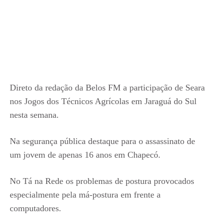
Direto da redação da Belos FM a participação de Seara
nos Jogos dos Técnicos Agrícolas em Jaraguá do Sul
nesta semana.
Na segurança pública destaque para o assassinato de
um jovem de apenas 16 anos em Chapecó.
No Tá na Rede os problemas de postura provocados
especialmente pela má-postura em frente a
computadores.