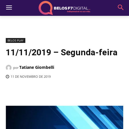
BELOS PLAY
11/11/2019 – Segunda-feira
Tatiane Giombelli
por
11 DE NOVEMBRO DE 2019