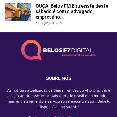
OUÇA: Belos FM Entrevista deste
sábado é com o advogado,
empresário...
8 de agosto de 2026
SOBRE NÓS
As notícias atualizadas de Seara, regiões do Alto Uruguai e
Oeste Catarinense, Principais fatos do Brasil e do mundo. E
mais entretenimento e serviço só se encontra aqui. BelosF7
Indispensável na sua vida.