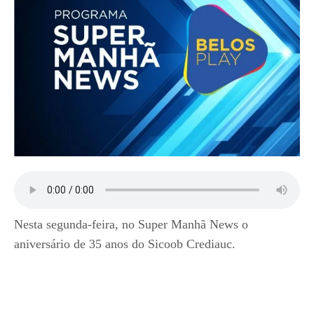
Nesta segunda-feira, no Super Manhã News o
aniversário de 35 anos do Sicoob Crediauc.