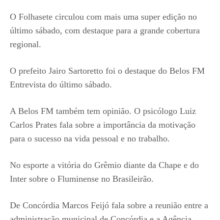
O Folhasete circulou com mais uma super edição no
último sábado, com destaque para a grande cobertura
regional.
O prefeito Jairo Sartoretto foi o destaque do Belos FM
Entrevista do último sábado.
A Belos FM também tem opinião. O psicólogo Luiz
Carlos Prates fala sobre a importância da motivação
para o sucesso na vida pessoal e no trabalho.
No esporte a vitória do Grêmio diante da Chape e do
Inter sobre o Fluminense no Brasileirão.
De Concórdia Marcos Feijó fala sobre a reunião entre a
administração municipal de Concórdia e a Agência