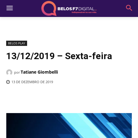
BELOS PLAY
13/12/2019 – Sexta-feira
Tatiane Giombelli
por
13 DE DEZEMBRO DE 2019